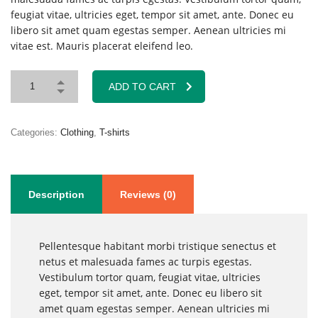
feugiat vitae, ultricies eget, tempor sit amet, ante. Donec eu
libero sit amet quam egestas semper. Aenean ultricies mi
vitae est. Mauris placerat eleifend leo.
ADD TO CART
Categories:
Clothing
,
T-shirts
Description
Reviews (0)
Pellentesque habitant morbi tristique senectus et
netus et malesuada fames ac turpis egestas.
Vestibulum tortor quam, feugiat vitae, ultricies
eget, tempor sit amet, ante. Donec eu libero sit
amet quam egestas semper. Aenean ultricies mi