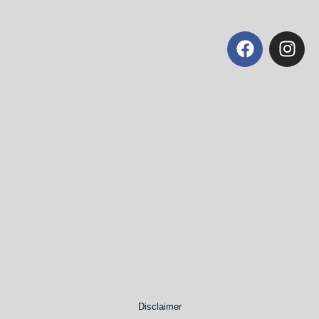
Disclaimer